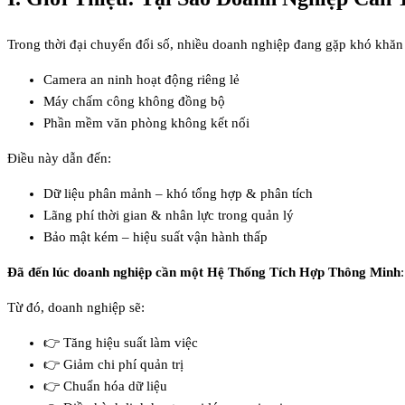
Trong thời đại chuyển đổi số, nhiều doanh nghiệp đang gặp khó khăn b
Camera an ninh hoạt động riêng lẻ
Máy chấm công không đồng bộ
Phần mềm văn phòng không kết nối
Điều này dẫn đến:
Dữ liệu phân mảnh – khó tổng hợp & phân tích
Lãng phí thời gian & nhân lực trong quản lý
Bảo mật kém – hiệu suất vận hành thấp
Đã đến lúc doanh nghiệp cần một Hệ Thống Tích Hợp Thông Minh
Từ đó, doanh nghiệp sẽ:
👉 Tăng hiệu suất làm việc
👉 Giảm chi phí quản trị
👉 Chuẩn hóa dữ liệu