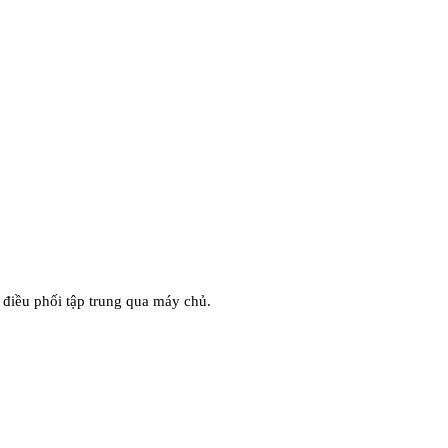
à điều phối tập trung qua máy chủ.