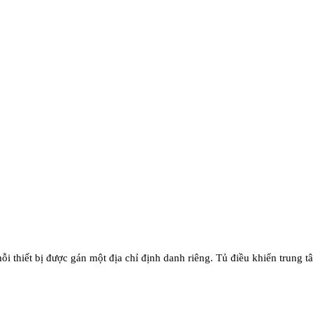
ỗi thiết bị được gán một địa chỉ định danh riêng. Tủ điều khiển trung t