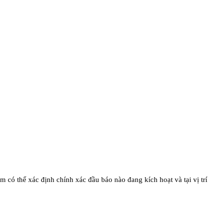
âm có thể xác định chính xác đầu báo nào đang kích hoạt và tại vị trí