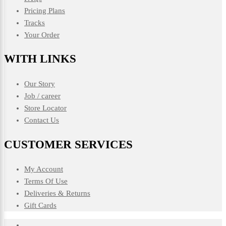
Pricing Plans
Tracks
Your Order
WITH LINKS
Our Story
Job / career
Store Locator
Contact Us
CUSTOMER SERVICES
My Account
Terms Of Use
Deliveries & Returns
Gift Cards