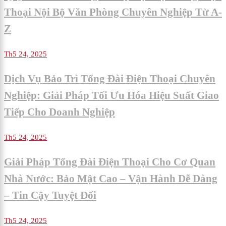
Thoại Nội Bộ Văn Phòng Chuyên Nghiệp Từ A-
Z
Th5 24, 2025
Dịch Vụ Bảo Trì Tổng Đài Điện Thoại Chuyên
Nghiệp: Giải Pháp Tối Ưu Hóa Hiệu Suất Giao
Tiếp Cho Doanh Nghiệp
Th5 24, 2025
Giải Pháp Tổng Đài Điện Thoại Cho Cơ Quan
Nhà Nước: Bảo Mật Cao – Vận Hành Dễ Dàng
– Tin Cậy Tuyệt Đối
Th5 24, 2025